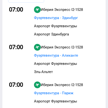
07:00
Иберия Экспресс
I2-1528
Фуэртевентура - Эдинбург
Аэропорт Фуэртевентуры
Аэропорт Эдинбурга
07:00
Иберия Экспресс
I2-1528
Фуэртевентура - Аликанте
Аэропорт Фуэртевентуры
Эль-Альтет
07:00
Иберия Экспресс
I2-1528
Фуэртевентура - Париж
Аэропорт Фуэртевентуры