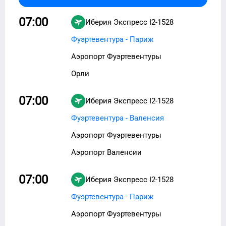
07:00
Иберия Экспресс
I2-1528
Фуэртевентура - Париж
Аэропорт Фуэртевентуры
Орли
07:00
Иберия Экспресс
I2-1528
Фуэртевентура - Валенсия
Аэропорт Фуэртевентуры
Аэропорт Валенсии
07:00
Иберия Экспресс
I2-1528
Фуэртевентура - Париж
Аэропорт Фуэртевентуры