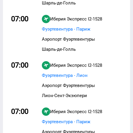
Шарль-де-Голль
07:00
Иберия Экспресс
I2-1528
Фуэртевентура - Париж
Аэропорт Фуэртевентуры
Шарль-де-Голль
07:00
Иберия Экспресс
I2-1528
Фуэртевентура - Лион
Аэропорт Фуэртевентуры
Лион-Сент-Экзюпери
07:00
Иберия Экспресс
I2-1528
Фуэртевентура - Париж
Аэропорт Фуэртевентуры