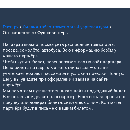
Расп.ру
Онлайн-табло транспорта
Фуэртевентуры
Отправление из
Фуэртевентуры
На rasp.ru можно посмотреть расписание транспорта:
поезда, самолёта, автобуса. Всю информацию берём у
нашего партнёра.
Чтобы купить билет, перенаправим вас на сайт партнёра.
Цена билета на rasp.ru может отличаться — она не
учитывает возраст пассажира и условия поездки. Точную
цену вы увидите при оформлении заказа на сайте
партнёра.
Мы помогаем путешественникам найти подходящий билет.
Всё остальное делает наш партнёр. Если есть вопросы про
покупку или возврат билета, свяжитесь с ним. Контакты
партнёра будут в письме с вашим билетом.