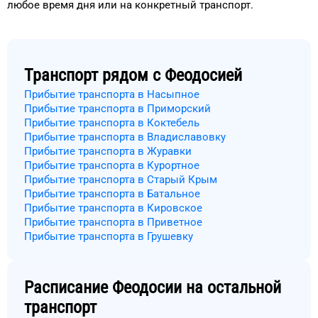
любое
время
дня
или на конкретный
транспорт
.
Транспорт рядом с
Феодосией
Прибытие транспорта в Насыпное
Прибытие транспорта в Приморский
Прибытие транспорта в Коктебель
Прибытие транспорта в Владиславовку
Прибытие транспорта в Журавки
Прибытие транспорта в Курортное
Прибытие транспорта в Старый Крым
Прибытие транспорта в Батальное
Прибытие транспорта в Кировское
Прибытие транспорта в Приветное
Прибытие транспорта в Грушевку
Расписание
Феодосии
на остальной
транспорт