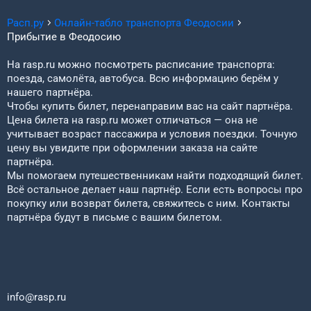
Расп.ру
Онлайн-табло транспорта
Феодосии
Прибытие в
Феодосию
На rasp.ru можно посмотреть расписание транспорта:
поезда, самолёта, автобуса. Всю информацию берём у
нашего партнёра.
Чтобы купить билет, перенаправим вас на сайт партнёра.
Цена билета на rasp.ru может отличаться — она не
учитывает возраст пассажира и условия поездки. Точную
цену вы увидите при оформлении заказа на сайте
партнёра.
Мы помогаем путешественникам найти подходящий билет.
Всё остальное делает наш партнёр. Если есть вопросы про
покупку или возврат билета, свяжитесь с ним. Контакты
партнёра будут в письме с вашим билетом.
info@rasp.ru