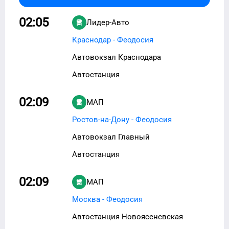
02:05
Лидер-Авто
Краснодар - Феодосия
Автовокзал Краснодара
Автостанция
02:09
МАП
Ростов-на-Дону - Феодосия
Автовокзал Главный
Автостанция
02:09
МАП
Москва - Феодосия
Автостанция Новоясеневская