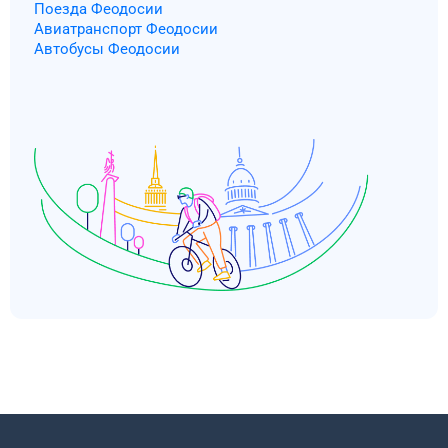
Поезда Феодосии
Авиатранспорт Феодосии
Автобусы Феодосии