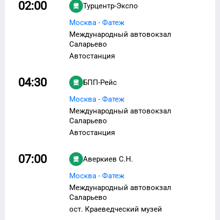
02:00
Турцентр-Экспо
Москва - Фатеж
Международный автовокзал
Саларьево
Автостанция
04:30
БПП-Рейс
Москва - Фатеж
Международный автовокзал
Саларьево
Автостанция
07:00
Аверкиев С.Н.
Москва - Фатеж
Международный автовокзал
Саларьево
ост. Краеведческий музей