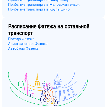
Прибытие транспорта в Малоархангельск
Прибытие транспорта в Крупышино
Расписание
Фатежа
на остальной
транспорт
Поезда Фатежа
Авиатранспорт Фатежа
Автобусы Фатежа