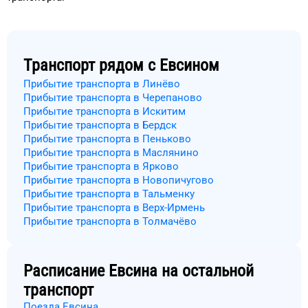
Транспорт рядом с
Евсином
Прибытие транспорта в Линёво
Прибытие транспорта в Черепаново
Прибытие транспорта в Искитим
Прибытие транспорта в Бердск
Прибытие транспорта в Пеньково
Прибытие транспорта в Маслянино
Прибытие транспорта в Ярково
Прибытие транспорта в Новопичугово
Прибытие транспорта в Тальменку
Прибытие транспорта в Верх-Ирмень
Прибытие транспорта в Толмачёво
Расписание
Евсина
на остальной
транспорт
Поезда Евсина