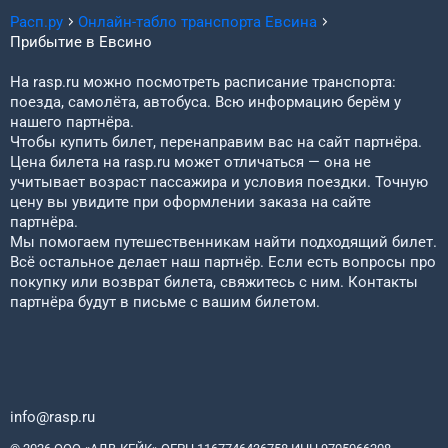
Расп.ру
Онлайн-табло транспорта
Евсина
Прибытие в
Евсино
На rasp.ru можно посмотреть расписание транспорта:
поезда, самолёта, автобуса. Всю информацию берём у
нашего партнёра.
Чтобы купить билет, перенаправим вас на сайт партнёра.
Цена билета на rasp.ru может отличаться — она не
учитывает возраст пассажира и условия поездки. Точную
цену вы увидите при оформлении заказа на сайте
партнёра.
Мы помогаем путешественникам найти подходящий билет.
Всё остальное делает наш партнёр. Если есть вопросы про
покупку или возврат билета, свяжитесь с ним. Контакты
партнёра будут в письме с вашим билетом.
info@rasp.ru