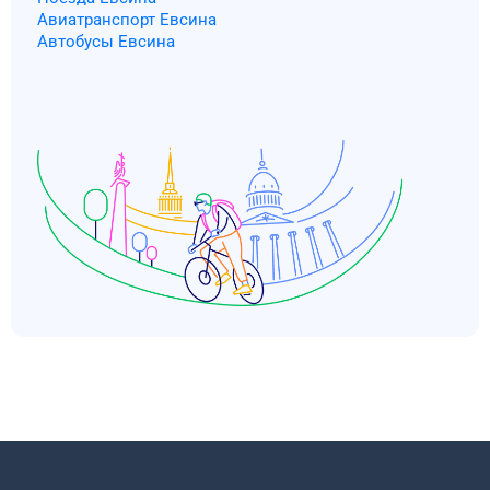
Авиатранспорт Евсина
Автобусы Евсина