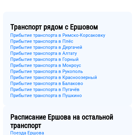
Транспорт рядом с
Ершовом
Прибытие транспорта в Римско-Корсаковку
Прибытие транспорта в Плёс
Прибытие транспорта в Дергачей
Прибытие транспорта в Алтату
Прибытие транспорта в Горный
Прибытие транспорта в Мокроус
Прибытие транспорта в Рукополь
Прибытие транспорта в Красноозерный
Прибытие транспорта в Балаково
Прибытие транспорта в Пугачёв
Прибытие транспорта в Пушкино
Расписание
Ершова
на остальной
транспорт
Поезда Ершова