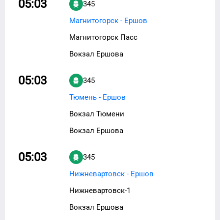
05:03
345
Магнитогорск - Ершов
Магнитогорск Пасс
Вокзал Ершова
05:03
345
Тюмень - Ершов
Вокзал Тюмени
Вокзал Ершова
05:03
345
Нижневартовск - Ершов
Нижневартовск-1
Вокзал Ершова