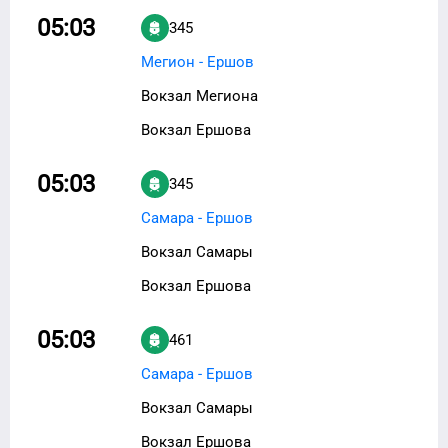
05:03
345
Мегион - Ершов
Вокзал Мегиона
Вокзал Ершова
05:03
345
Самара - Ершов
Вокзал Самары
Вокзал Ершова
05:03
461
Самара - Ершов
Вокзал Самары
Вокзал Ершова