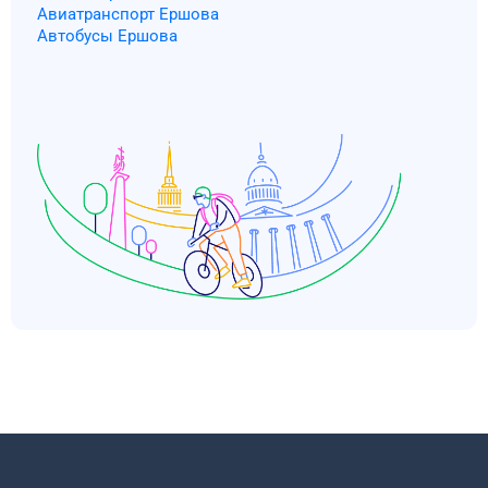
Авиатранспорт Ершова
Автобусы Ершова