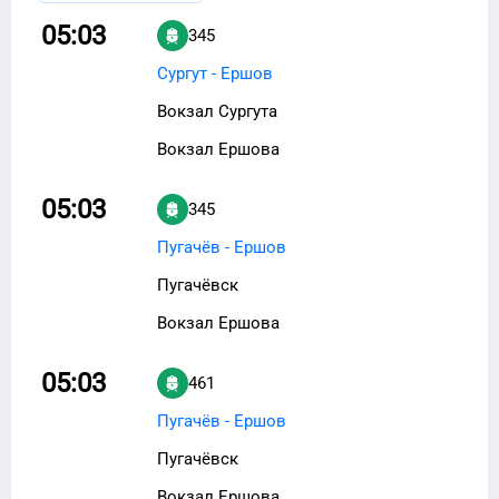
05:03
345
Сургут - Ершов
Вокзал Сургута
Вокзал Ершова
05:03
345
Пугачёв - Ершов
Пугачёвск
Вокзал Ершова
05:03
461
Пугачёв - Ершов
Пугачёвск
Вокзал Ершова