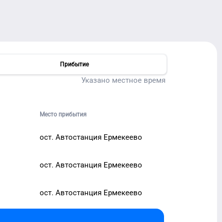
Прибытие
Указано местное время
Место прибытия
ост. Автостанция Ермекеево
ост. Автостанция Ермекеево
ост. Автостанция Ермекеево