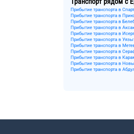
Транспорт рядом с
Е
Прибытие транспорта в Спар
Прибытие транспорта в При
Прибытие транспорта в Беле
Прибытие транспорта в Акса
Прибытие транспорта в Исер
Прибытие транспорта в Уязы
Прибытие транспорта в Мете
Прибытие транспорта в Сер
Прибытие транспорта в Кара
Прибытие транспорта в Нов
Прибытие транспорта в Абду