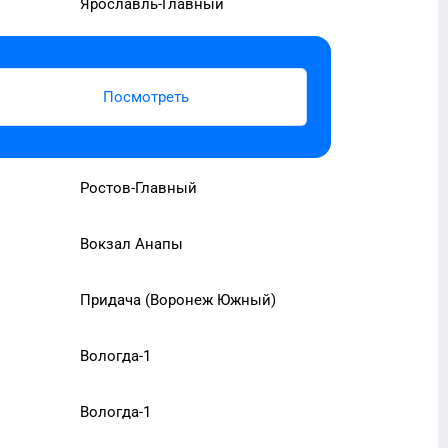
Ярославль-Главный
Посмотреть
Ростов-Главный
Вокзал Анапы
Придача (Воронеж Южный)
Вологда-1
Вологда-1