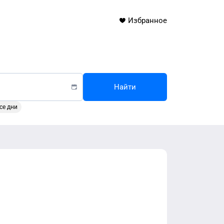
Избранное
Найти
се дни