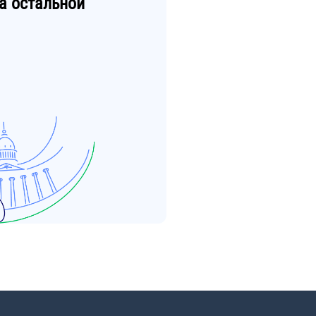
а остальной