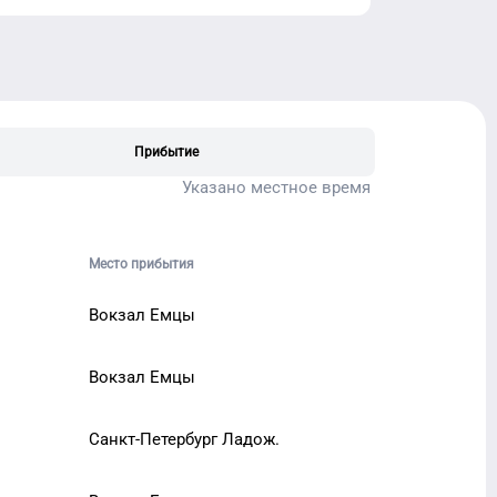
Прибытие
Указано местное время
Место прибытия
Вокзал Емцы
Вокзал Емцы
Санкт-Петербург Ладож.