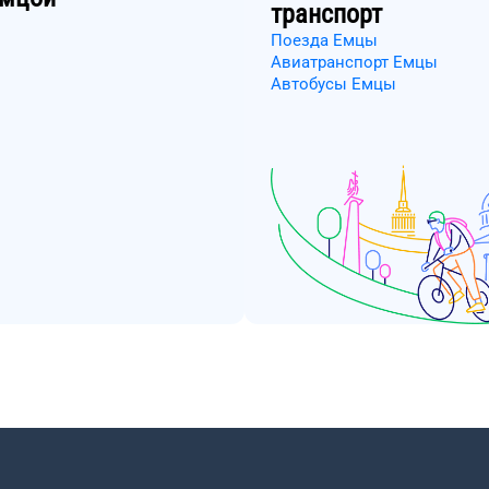
транспорт
Поезда Емцы
Авиатранспорт Емцы
Автобусы Емцы