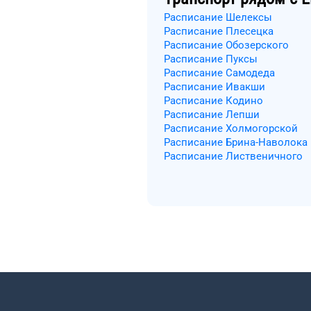
Расписание Шелексы
Расписание Плесецка
Расписание Обозерского
Расписание Пуксы
Расписание Самодеда
Расписание Ивакши
Расписание Кодино
Расписание Лепши
Расписание Холмогорской
Расписание Брина-Наволока
Расписание Лиственичного