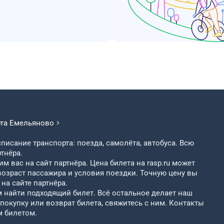
рта
Емельяново
писание транспорта: поезда, самолёта, автобуса. Всю
тнёра.
м вас на сайт партнёра. Цена билета на rasp.ru может
возраст пассажира и условия поездки. Точную цену вы
на сайте партнёра.
найти подходящий билет. Всё остальное делает наш
 покупку или возврат билета, свяжитесь с ним. Контакты
м билетом.