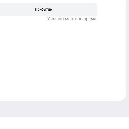
Прибытие
Указано местное время