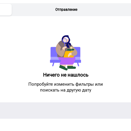
Отправление
Ничего не нашлось
Попробуйте изменить фильтры или
поискать на другую дату