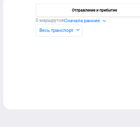
Отправление и прибытие
0
маршрутов
Сначала ранние
Весь транспорт