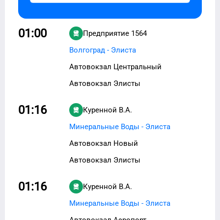
01:00
Предприятие 1564
Волгоград - Элиста
Автовокзал Центральный
Автовокзал Элисты
01:16
Куренной В.А.
Минеральные Воды - Элиста
Автовокзал Новый
Автовокзал Элисты
01:16
Куренной В.А.
Минеральные Воды - Элиста
Автовокзал Аэропорт