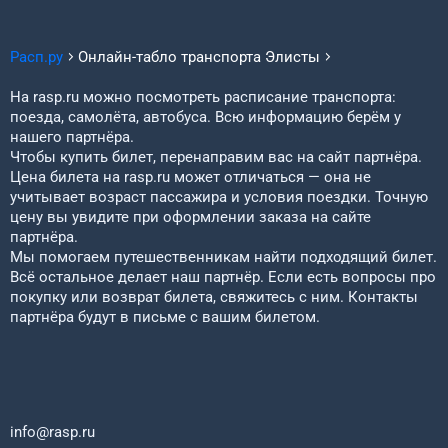
Расп.ру
Онлайн-табло транспорта
Элисты
На rasp.ru можно посмотреть расписание транспорта:
поезда, самолёта, автобуса. Всю информацию берём у
нашего партнёра.
Чтобы купить билет, перенаправим вас на сайт партнёра.
Цена билета на rasp.ru может отличаться — она не
учитывает возраст пассажира и условия поездки. Точную
цену вы увидите при оформлении заказа на сайте
партнёра.
Мы помогаем путешественникам найти подходящий билет.
Всё остальное делает наш партнёр. Если есть вопросы про
покупку или возврат билета, свяжитесь с ним. Контакты
партнёра будут в письме с вашим билетом.
info@rasp.ru