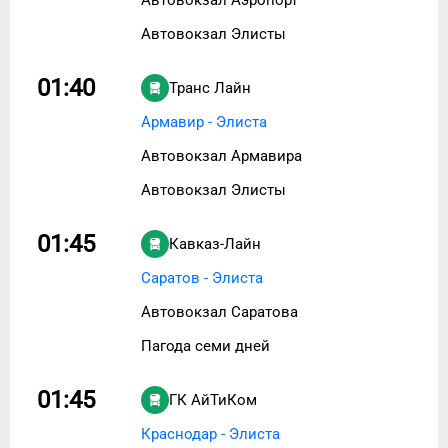
Автовокзал Элисты
01:40
Транс Лайн
Армавир - Элиста
Автовокзал Армавира
Автовокзал Элисты
01:45
Кавказ-Лайн
Саратов - Элиста
Автовокзал Саратова
Пагода семи дней
01:45
ГК АйТиКом
Краснодар - Элиста