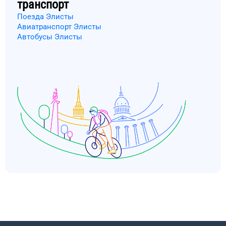
транспорт
Поезда Элисты
Авиатранспорт Элисты
Автобусы Элисты