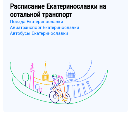
Расписание
Екатеринославки
на
остальной транспорт
Поезда Екатеринославки
Авиатранспорт Екатеринославки
Автобусы Екатеринославки