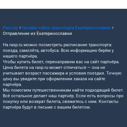
Расп.ру
Онлайн-табло транспорта
Екатеринославки
Отправление из
Екатеринославки
На rasp.ru можно посмотреть расписание транспорта:
поезда, самолёта, автобуса. Всю информацию берём у
нашего партнёра.
Чтобы купить билет, перенаправим вас на сайт партнёра.
Цена билета на rasp.ru может отличаться — она не
учитывает возраст пассажира и условия поездки. Точную
цену вы увидите при оформлении заказа на сайте
партнёра.
Мы помогаем путешественникам найти подходящий билет.
Всё остальное делает наш партнёр. Если есть вопросы про
покупку или возврат билета, свяжитесь с ним. Контакты
партнёра будут в письме с вашим билетом.