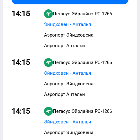
14:15
Пегасус Эйрлайнз
PC-1266
Эйндховен - Анталья
Аэропорт Эйндховена
Аэропорт Антальи
14:15
Пегасус Эйрлайнз
PC-1266
Эйндховен - Анталья
Аэропорт Эйндховена
Аэропорт Антальи
14:15
Пегасус Эйрлайнз
PC-1266
Эйндховен - Анталья
Аэропорт Эйндховена