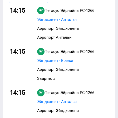
14:15
Пегасус Эйрлайнз
PC-1266
Эйндховен - Анталья
Аэропорт Эйндховена
Аэропорт Антальи
14:15
Пегасус Эйрлайнз
PC-1266
Эйндховен - Ереван
Аэропорт Эйндховена
Звартноц
14:15
Пегасус Эйрлайнз
PC-1266
Эйндховен - Анталья
Аэропорт Эйндховена