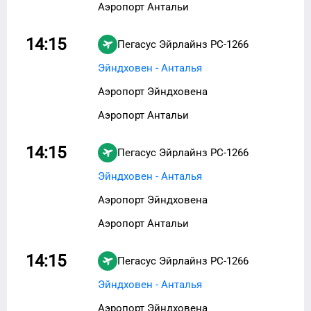
Аэропорт Антальи
14:15
Пегасус Эйрлайнз
PC-1266
Эйндховен - Анталья
Аэропорт Эйндховена
Аэропорт Антальи
14:15
Пегасус Эйрлайнз
PC-1266
Эйндховен - Анталья
Аэропорт Эйндховена
Аэропорт Антальи
14:15
Пегасус Эйрлайнз
PC-1266
Эйндховен - Анталья
Аэропорт Эйндховена