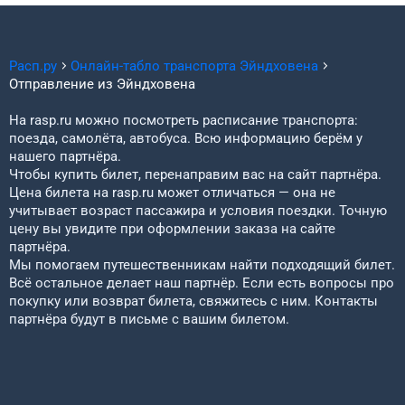
Расп.ру
Онлайн-табло транспорта
Эйндховена
Отправление из
Эйндховена
На rasp.ru можно посмотреть расписание транспорта:
поезда, самолёта, автобуса. Всю информацию берём у
нашего партнёра.
Чтобы купить билет, перенаправим вас на сайт партнёра.
Цена билета на rasp.ru может отличаться — она не
учитывает возраст пассажира и условия поездки. Точную
цену вы увидите при оформлении заказа на сайте
партнёра.
Мы помогаем путешественникам найти подходящий билет.
Всё остальное делает наш партнёр. Если есть вопросы про
покупку или возврат билета, свяжитесь с ним. Контакты
партнёра будут в письме с вашим билетом.