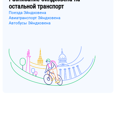
остальной транспорт
Поезда Эйндховена
Авиатранспорт Эйндховена
Автобусы Эйндховена