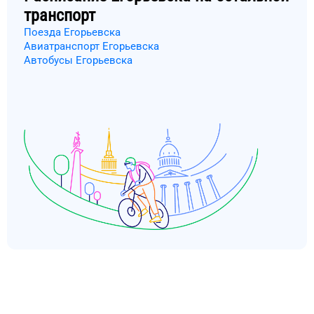
транспорт
Поезда Егорьевска
Авиатранспорт Егорьевска
Автобусы Егорьевска