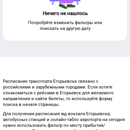
Ничего не нашлось
Попробуйте изменить фильтры или
поискать на другую дату
Расписание транспорта
Егорьевска
связано с
российскими и зарубежными городами.
Если хотите
ознакомиться с рейсами
в
Егорьевск
для
желаемого
направления и найти билеты, то
используйте форму
поиска в начале страницы.
Для получения расписания жд
вокзала
Егорьевска
,
автобусных станций и онлайн-табло
аэропорта
на сегодня
нужно использовать фильтр
по месту прибытия/