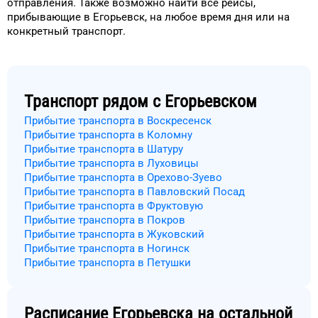
отправления.
Также возможно найти
все рейсы,
прибывающие в
Егорьевск
, на
любое
время
дня
или на
конкретный
транспорт
.
Транспорт рядом с
Егорьевском
Прибытие транспорта в Воскресенск
Прибытие транспорта в Коломну
Прибытие транспорта в Шатуру
Прибытие транспорта в Луховицы
Прибытие транспорта в Орехово-Зуево
Прибытие транспорта в Павловский Посад
Прибытие транспорта в Фруктовую
Прибытие транспорта в Покров
Прибытие транспорта в Жуковский
Прибытие транспорта в Ногинск
Прибытие транспорта в Петушки
Расписание
Егорьевска
на остальной