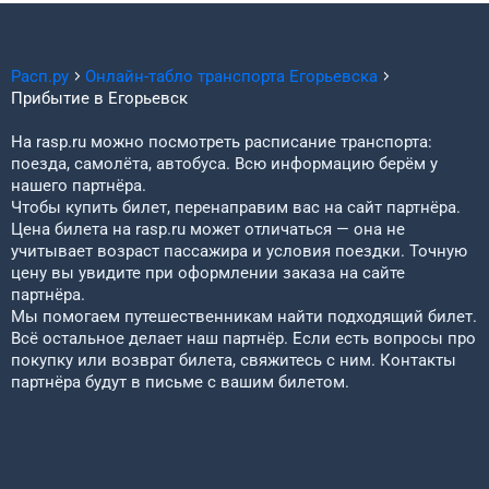
Расп.ру
Онлайн-табло транспорта
Егорьевска
Прибытие в
Егорьевск
На rasp.ru можно посмотреть расписание транспорта:
поезда, самолёта, автобуса. Всю информацию берём у
нашего партнёра.
Чтобы купить билет, перенаправим вас на сайт партнёра.
Цена билета на rasp.ru может отличаться — она не
учитывает возраст пассажира и условия поездки. Точную
цену вы увидите при оформлении заказа на сайте
партнёра.
Мы помогаем путешественникам найти подходящий билет.
Всё остальное делает наш партнёр. Если есть вопросы про
покупку или возврат билета, свяжитесь с ним. Контакты
партнёра будут в письме с вашим билетом.