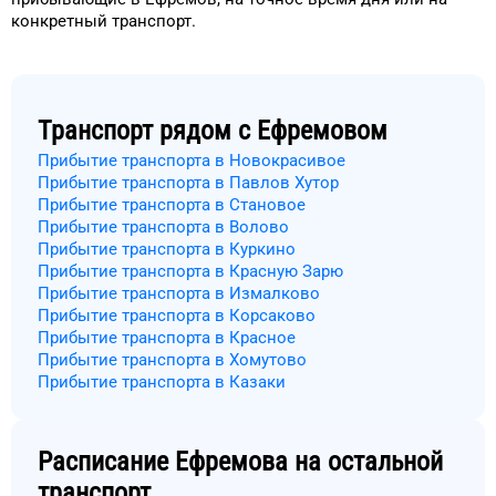
конкретный
транспорт
.
Транспорт рядом с
Ефремовом
Прибытие транспорта в Новокрасивое
Прибытие транспорта в Павлов Хутор
Прибытие транспорта в Становое
Прибытие транспорта в Волово
Прибытие транспорта в Куркино
Прибытие транспорта в Красную Зарю
Прибытие транспорта в Измалково
Прибытие транспорта в Корсаково
Прибытие транспорта в Красное
Прибытие транспорта в Хомутово
Прибытие транспорта в Казаки
Расписание
Ефремова
на остальной
транспорт