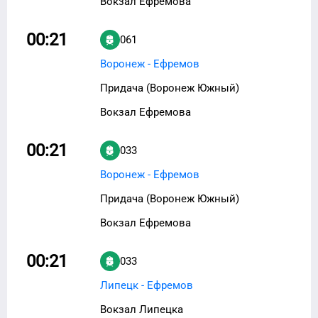
Вокзал Ефремова
00:21
061
Воронеж - Ефремов
Придача (Воронеж Южный)
Вокзал Ефремова
00:21
033
Воронеж - Ефремов
Придача (Воронеж Южный)
Вокзал Ефремова
00:21
033
Липецк - Ефремов
Вокзал Липецка