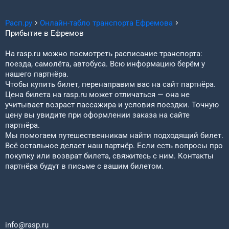
Расп.ру
Онлайн-табло транспорта
Ефремова
Прибытие в
Ефремов
На rasp.ru можно посмотреть расписание транспорта:
поезда, самолёта, автобуса. Всю информацию берём у
нашего партнёра.
Чтобы купить билет, перенаправим вас на сайт партнёра.
Цена билета на rasp.ru может отличаться — она не
учитывает возраст пассажира и условия поездки. Точную
цену вы увидите при оформлении заказа на сайте
партнёра.
Мы помогаем путешественникам найти подходящий билет.
Всё остальное делает наш партнёр. Если есть вопросы про
покупку или возврат билета, свяжитесь с ним. Контакты
партнёра будут в письме с вашим билетом.
info@rasp.ru