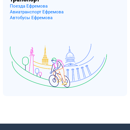
Поезда Ефремова
Авиатранспорт Ефремова
Автобусы Ефремова