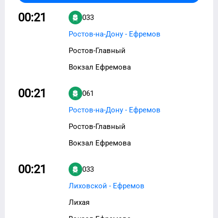
00:21
033
Ростов-на-Дону - Ефремов
Ростов-Главный
Вокзал Ефремова
00:21
061
Ростов-на-Дону - Ефремов
Ростов-Главный
Вокзал Ефремова
00:21
033
Лиховской - Ефремов
Лихая