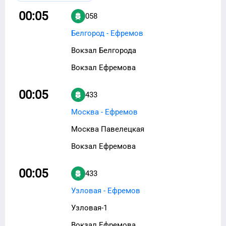
00:05
058
Белгород - Ефремов
Вокзал Белгорода
Вокзал Ефремова
00:05
433
Москва - Ефремов
Москва Павелецкая
Вокзал Ефремова
00:05
433
Узловая - Ефремов
Узловая-1
Вокзал Ефремова