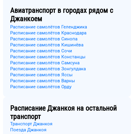
Авиатранспорт в городах рядом с
Джанкоем
Расписание самолётов Геленджика
Расписание самолётов Краснодара
Расписание самолётов Синопа
Расписание самолётов Кишинёва
Расписание самолётов Сочи
Расписание самолётов Констанцы
Расписание самолётов Самсуна
Расписание самолётов Зонгулдака
Расписание самолётов Яссы
Расписание самолётов Варны
Расписание самолётов Орду
Расписание
Джанкоя
на остальной
транспорт
Транспорт Джанкоя
Поезда Джанкоя