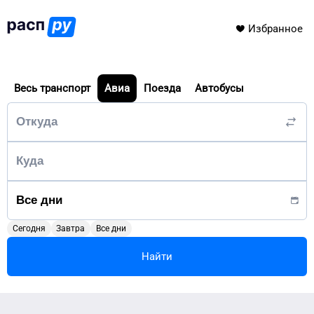
Избранное
Весь транспорт
Авиа
Поезда
Автобусы
Сегодня
Завтра
Все дни
Найти