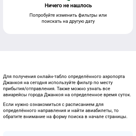
Ничего не нашлось
Попробуйте изменить фильтры или
поискать на другую дату
Для получения онлайн-табло
определённого
аэропорта
Джанкоя
на сегодня
используйте фильтр
по месту
прибытия/отправления.
Также можно узнать
все
авиарейсы города
Джанкоя
на
определенное
время
суток
.
Если нужно ознакомиться с расписанием
для
определённого
направления и найти авиабилеты, то
обратите внимание на форму
поиска в начале страницы.