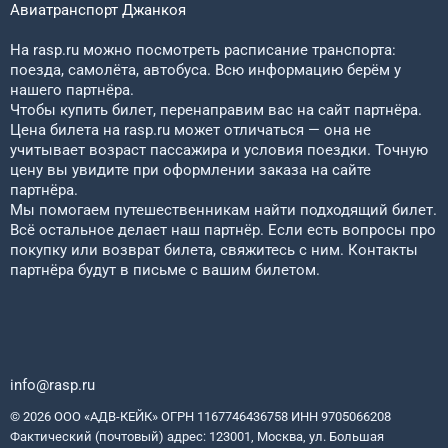
Авиатранспорт
Джанкоя
На rasp.ru можно посмотреть расписание транспорта:
поезда, самолёта, автобуса. Всю информацию берём у
нашего партнёра.
Чтобы купить билет, перенаправим вас на сайт партнёра.
Цена билета на rasp.ru может отличаться — она не
учитывает возраст пассажира и условия поездки. Точную
цену вы увидите при оформлении заказа на сайте
партнёра.
Мы помогаем путешественникам найти подходящий билет.
Всё остальное делает наш партнёр. Если есть вопросы про
покупку или возврат билета, свяжитесь с ним. Контакты
партнёра будут в письме с вашим билетом.
info@rasp.ru
© 2026 ООО «АДВ-КЕЙК» ОГРН 1167746436758 ИНН 9705066208
Фактический (почтовый) адрес: 123001, Москва, ул. Большая