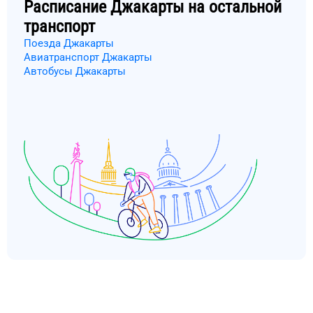
Расписание
Джакарты
на остальной
транспорт
Поезда Джакарты
Авиатранспорт Джакарты
Автобусы Джакарты