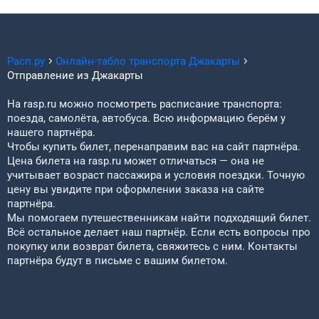
Расп.ру
Онлайн-табло транспорта
Джакарты
Отправление из
Джакарты
На rasp.ru можно посмотреть расписание транспорта:
поезда, самолёта, автобуса. Всю информацию берём у
нашего партнёра.
Чтобы купить билет, перенаправим вас на сайт партнёра.
Цена билета на rasp.ru может отличаться — она не
учитывает возраст пассажира и условия поездки. Точную
цену вы увидите при оформлении заказа на сайте
партнёра.
Мы помогаем путешественникам найти подходящий билет.
Всё остальное делает наш партнёр. Если есть вопросы про
покупку или возврат билета, свяжитесь с ним. Контакты
партнёра будут в письме с вашим билетом.