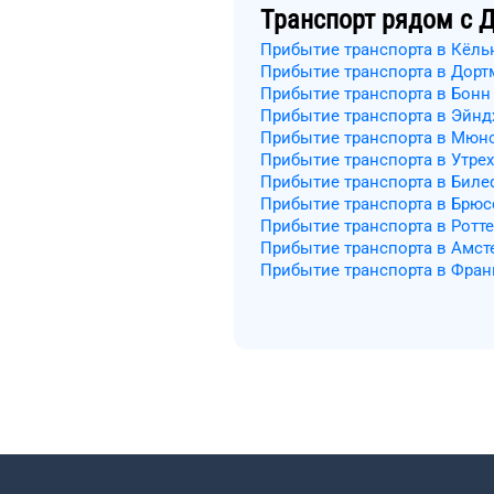
Транспорт рядом с
Д
Прибытие транспорта в Кёль
Прибытие транспорта в Дорт
Прибытие транспорта в Бонн
Прибытие транспорта в Эйнд
Прибытие транспорта в Мюн
Прибытие транспорта в Утрех
Прибытие транспорта в Бил
Прибытие транспорта в Брюс
Прибытие транспорта в Ротт
Прибытие транспорта в Амст
Прибытие транспорта в Фран