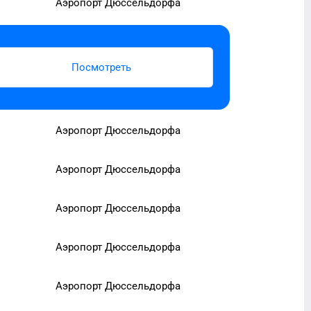
Аэропорт Дюссельдорфа
Посмотреть
Аэропорт Дюссельдорфа
Аэропорт Дюссельдорфа
Аэропорт Дюссельдорфа
Аэропорт Дюссельдорфа
Аэропорт Дюссельдорфа