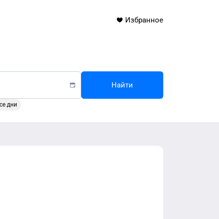
Избранное
Найти
се дни