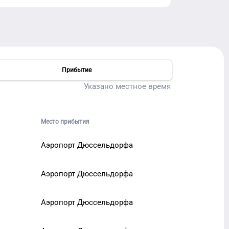
Прибытие
Указано местное время
Место прибытия
Аэропорт Дюссельдорфа
Аэропорт Дюссельдорфа
Аэропорт Дюссельдорфа