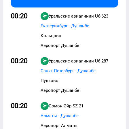
00:20
Уральские авиалинии
U6-623
Екатеринбург - Душанбе
Кольцово
Аэропорт Душанбе
00:20
Уральские авиалинии
U6-287
Санкт-Петербург - Душанбе
Пулково
Аэропорт Душанбе
00:20
Сомон Эйр
SZ-21
Алматы - Душанбе
Аэропорт Алматы