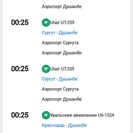
Аэропорт Душанбе
00:25
Utair
UT-259
Сургут - Душанбе
Аэропорт Сургута
Аэропорт Душанбе
00:25
Utair
UT-259
Сургут - Душанбе
Аэропорт Сургута
Аэропорт Душанбе
00:25
Уральские авиалинии
U6-1324
Краснодар - Душанбе