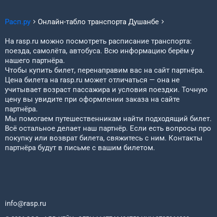
Расп.ру
Онлайн-табло транспорта
Душанбе
На rasp.ru можно посмотреть расписание транспорта:
поезда, самолёта, автобуса. Всю информацию берём у
нашего партнёра.
Чтобы купить билет, перенаправим вас на сайт партнёра.
Цена билета на rasp.ru может отличаться — она не
учитывает возраст пассажира и условия поездки. Точную
цену вы увидите при оформлении заказа на сайте
партнёра.
Мы помогаем путешественникам найти подходящий билет.
Всё остальное делает наш партнёр. Если есть вопросы про
покупку или возврат билета, свяжитесь с ним. Контакты
партнёра будут в письме с вашим билетом.
info@rasp.ru