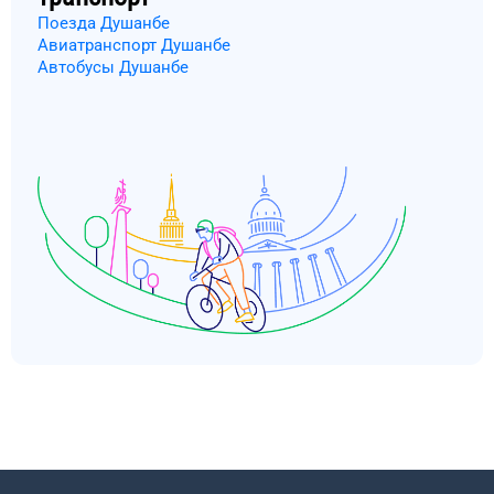
Поезда Душанбе
Авиатранспорт Душанбе
Автобусы Душанбе