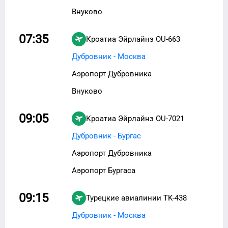
Внуково
07:35
Кроатиа Эйрлайнз
OU-663
Дубровник - Москва
Аэропорт Дубровника
Внуково
09:05
Кроатиа Эйрлайнз
OU-7021
Дубровник - Бургас
Аэропорт Дубровника
Аэропорт Бургаса
09:15
Турецкие авиалинии
TK-438
Дубровник - Москва