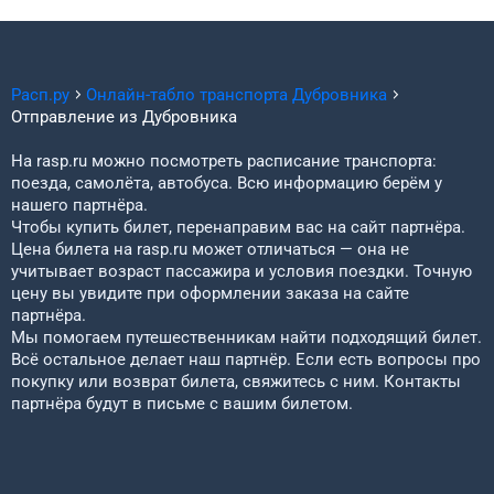
Расп.ру
Онлайн-табло транспорта
Дубровника
Отправление из
Дубровника
На rasp.ru можно посмотреть расписание транспорта:
поезда, самолёта, автобуса. Всю информацию берём у
нашего партнёра.
Чтобы купить билет, перенаправим вас на сайт партнёра.
Цена билета на rasp.ru может отличаться — она не
учитывает возраст пассажира и условия поездки. Точную
цену вы увидите при оформлении заказа на сайте
партнёра.
Мы помогаем путешественникам найти подходящий билет.
Всё остальное делает наш партнёр. Если есть вопросы про
покупку или возврат билета, свяжитесь с ним. Контакты
партнёра будут в письме с вашим билетом.