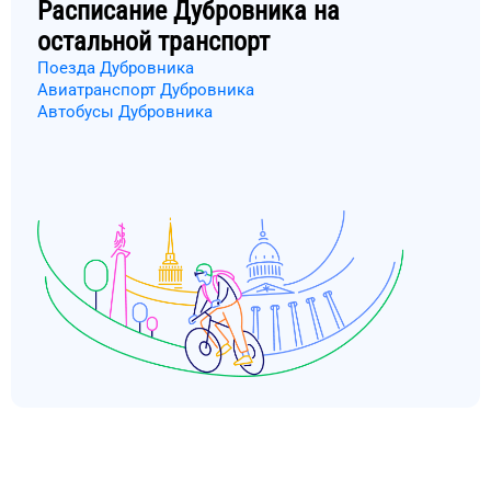
Расписание
Дубровника
на
остальной транспорт
Поезда Дубровника
Авиатранспорт Дубровника
Автобусы Дубровника