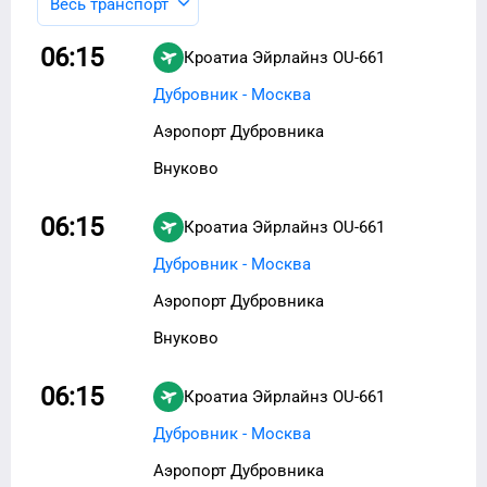
Весь транспорт
06:15
Кроатиа Эйрлайнз
OU-661
Дубровник - Москва
Аэропорт Дубровника
Внуково
06:15
Кроатиа Эйрлайнз
OU-661
Дубровник - Москва
Аэропорт Дубровника
Внуково
06:15
Кроатиа Эйрлайнз
OU-661
Дубровник - Москва
Аэропорт Дубровника