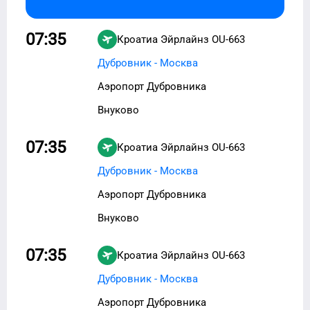
07:35
Кроатиа Эйрлайнз
OU-663
Дубровник - Москва
Аэропорт Дубровника
Внуково
07:35
Кроатиа Эйрлайнз
OU-663
Дубровник - Москва
Аэропорт Дубровника
Внуково
07:35
Кроатиа Эйрлайнз
OU-663
Дубровник - Москва
Аэропорт Дубровника