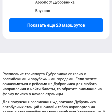
Аэропорт Дубровника
Внуково
Показать еще 20 маршрутов
Расписание транспорта
Дубровника
связано с
российскими и зарубежными городами.
Если хотите
ознакомиться с рейсами
из
Дубровника
для
любого
направления и найти билеты, то
обратите внимание на
форму
поиска в начале страницы.
Для получения расписания жд
вокзала
Дубровника
,
автобусных станций и онлайн-табло
аэропортов
на