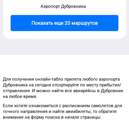
Аэропорт Дубровника
Показать еще 20 маршрутов
Для получения онлайн-табло прилета
любого
аэропорта
Дубровника
на сегодня
отсортируйте
по месту прибытия/
отправления.
И можно найти
все авиарейсы в
Дубровник
на любое время
.
Если хотите ознакомиться с расписанием
самолетов для
точного
направления и найти авиабилеты, то
обратите
внимание на форму
поиска в начале страницы.