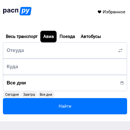
Избранное
Весь транспорт
Авиа
Поезда
Автобусы
Сегодня
Завтра
Все дни
Найти