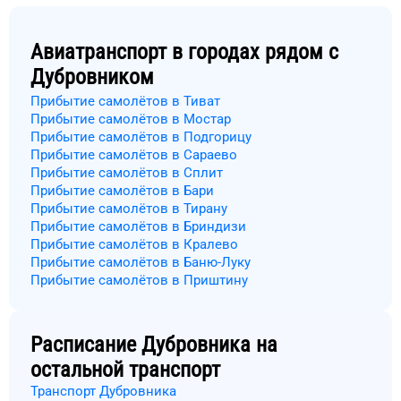
Авиатранспорт в городах рядом с
Дубровником
Прибытие самолётов в Тиват
Прибытие самолётов в Мостар
Прибытие самолётов в Подгорицу
Прибытие самолётов в Сараево
Прибытие самолётов в Сплит
Прибытие самолётов в Бари
Прибытие самолётов в Тирану
Прибытие самолётов в Бриндизи
Прибытие самолётов в Кралево
Прибытие самолётов в Баню-Луку
Прибытие самолётов в Приштину
Расписание
Дубровника
на
остальной транспорт
Транспорт Дубровника