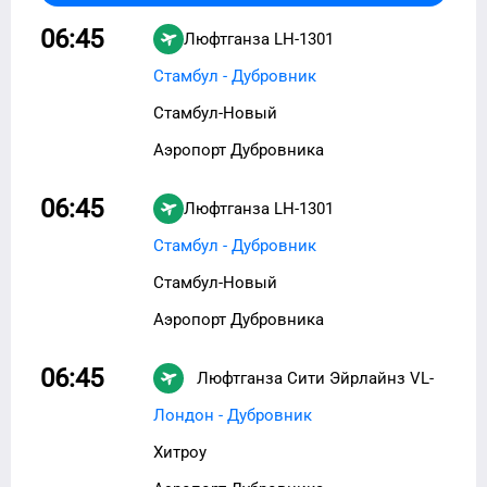
06:45
Люфтганза
LH-1301
Стамбул - Дубровник
Стамбул-Новый
Аэропорт Дубровника
06:45
Люфтганза
LH-1301
Стамбул - Дубровник
Стамбул-Новый
Аэропорт Дубровника
06:45
Люфтганза Сити Эйрлайнз
VL-
4231
Лондон - Дубровник
Хитроу