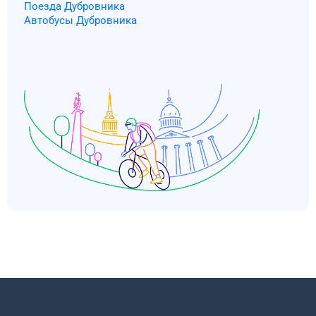
Поезда Дубровника
Автобусы Дубровника