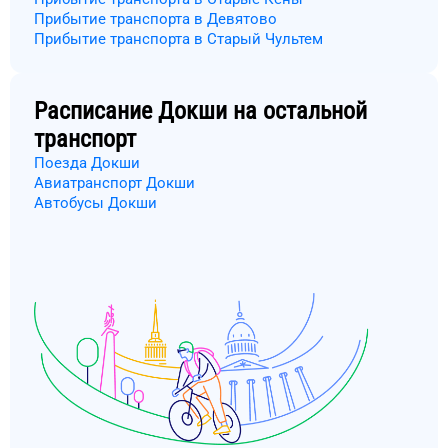
Прибытие транспорта в Девятово
Прибытие транспорта в Старый Чультем
Расписание
Докши
на остальной
транспорт
Поезда Докши
Авиатранспорт Докши
Автобусы Докши