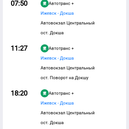
07:50
Автотранс +
Ижевск - Докша
Автовокзал Центральный
ост. Докша
11:27
Автотранс +
Ижевск - Докша
Автовокзал Центральный
ост. Поворот на Докшу
18:20
Автотранс +
Ижевск - Докша
Автовокзал Центральный
ост. Докша