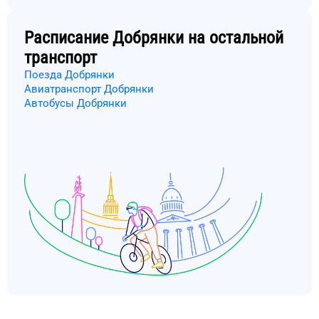
Расписание
Добрянки
на остальной
транспорт
Поезда Добрянки
Авиатранспорт Добрянки
Автобусы Добрянки