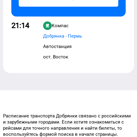
21:14
Компас
Добрянка - Пермь
Автостанция
ост. Восток
Расписание транспорта
Добрянки
связано с российскими
и зарубежными городами.
Если хотите ознакомиться с
рейсами
для
точного
направления и найти
билеты, то
воспользуйтесь формой
поиска в начале страницы.