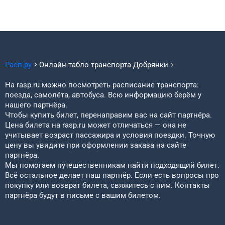
Расп.ру
Онлайн-табло транспорта
Добрянки
На rasp.ru можно посмотреть расписание транспорта:
поезда, самолёта, автобуса. Всю информацию берём у
нашего партнёра.
Чтобы купить билет, перенаправим вас на сайт партнёра.
Цена билета на rasp.ru может отличаться — она не
учитывает возраст пассажира и условия поездки. Точную
цену вы увидите при оформлении заказа на сайте
партнёра.
Мы помогаем путешественникам найти подходящий билет.
Всё остальное делает наш партнёр. Если есть вопросы про
покупку или возврат билета, свяжитесь с ним. Контакты
партнёра будут в письме с вашим билетом.