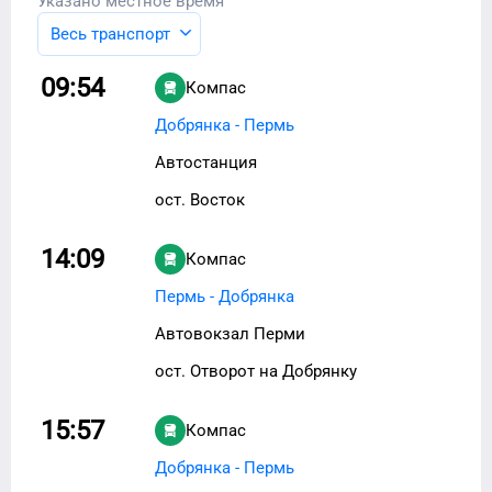
Указано местное время
Весь транспорт
09:54
Компас
Добрянка - Пермь
Автостанция
ост. Восток
14:09
Компас
Пермь - Добрянка
Автовокзал Перми
ост. Отворот на Добрянку
15:57
Компас
Добрянка - Пермь