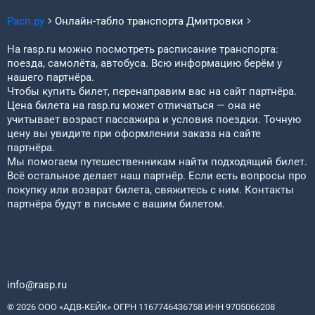
Расп.ру
Онлайн-табло транспорта
Дмитровки
На rasp.ru можно посмотреть расписание транспорта:
поезда, самолёта, автобуса. Всю информацию берём у
нашего партнёра.
Чтобы купить билет, перенаправим вас на сайт партнёра.
Цена билета на rasp.ru может отличаться — она не
учитывает возраст пассажира и условия поездки. Точную
цену вы увидите при оформлении заказа на сайте
партнёра.
Мы помогаем путешественникам найти подходящий билет.
Всё остальное делает наш партнёр. Если есть вопросы про
покупку или возврат билета, свяжитесь с ним. Контакты
партнёра будут в письме с вашим билетом.
info@rasp.ru
© 2026 ООО «АДВ-КЕЙК» ОГРН 1167746436758 ИНН 9705066208