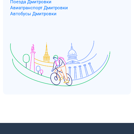
Поезда Дмитровки
Авиатранспорт Дмитровки
Автобусы Дмитровки