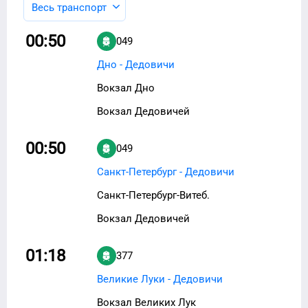
Весь транспорт
00:50
049
Дно - Дедовичи
Вокзал Дно
Вокзал Дедовичей
00:50
049
Санкт-Петербург - Дедовичи
Санкт-Петербург-Витеб.
Вокзал Дедовичей
01:18
377
Великие Луки - Дедовичи
Вокзал Великих Лук