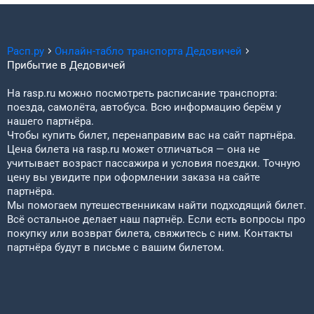
Расп.ру
Онлайн-табло транспорта
Дедовичей
Прибытие в
Дедовичей
На rasp.ru можно посмотреть расписание транспорта:
поезда, самолёта, автобуса. Всю информацию берём у
нашего партнёра.
Чтобы купить билет, перенаправим вас на сайт партнёра.
Цена билета на rasp.ru может отличаться — она не
учитывает возраст пассажира и условия поездки. Точную
цену вы увидите при оформлении заказа на сайте
партнёра.
Мы помогаем путешественникам найти подходящий билет.
Всё остальное делает наш партнёр. Если есть вопросы про
покупку или возврат билета, свяжитесь с ним. Контакты
партнёра будут в письме с вашим билетом.