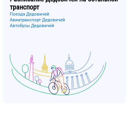
транспорт
Поезда Дедовичей
Авиатранспорт Дедовичей
Автобусы Дедовичей