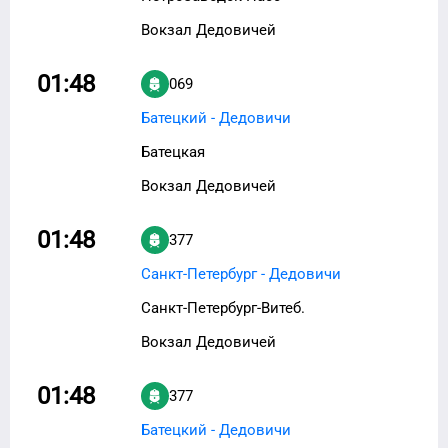
Вокзал Дедовичей
01:48
069
Батецкий - Дедовичи
Батецкая
Вокзал Дедовичей
01:48
377
Санкт-Петербург - Дедовичи
Санкт-Петербург-Витеб.
Вокзал Дедовичей
01:48
377
Батецкий - Дедовичи