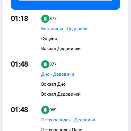
01:18
377
Бежаницы - Дедовичи
Сущёво
Вокзал Дедовичей
01:48
377
Дно - Дедовичи
Вокзал Дно
Вокзал Дедовичей
01:48
069
Петрозаводск - Дедовичи
Петрозаводск-Пасс