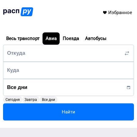
Избранное
Весь транспорт
Авиа
Поезда
Автобусы
Сегодня
Завтра
Все дни
Найти