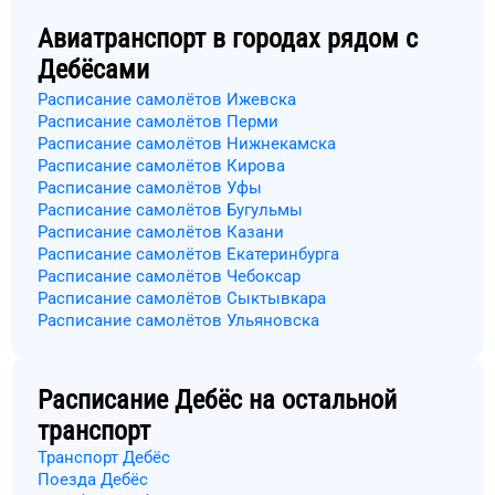
Авиатранспорт в городах рядом с
Дебёсами
Расписание самолётов Ижевска
Расписание самолётов Перми
Расписание самолётов Нижнекамска
Расписание самолётов Кирова
Расписание самолётов Уфы
Расписание самолётов Бугульмы
Расписание самолётов Казани
Расписание самолётов Екатеринбурга
Расписание самолётов Чебоксар
Расписание самолётов Сыктывкара
Расписание самолётов Ульяновска
Расписание
Дебёс
на остальной
транспорт
Транспорт Дебёс
Поезда Дебёс