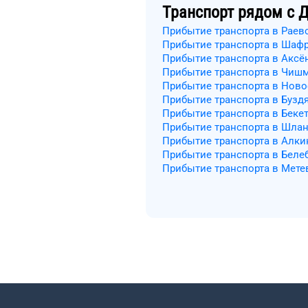
Транспорт рядом с
Д
Прибытие транспорта в Раев
Прибытие транспорта в Шаф
Прибытие транспорта в Аксё
Прибытие транспорта в Чиш
Прибытие транспорта в Нов
Прибытие транспорта в Бузд
Прибытие транспорта в Беке
Прибытие транспорта в Шла
Прибытие транспорта в Алки
Прибытие транспорта в Беле
Прибытие транспорта в Мете