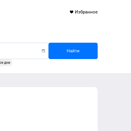
Избранное
Найти
се дни