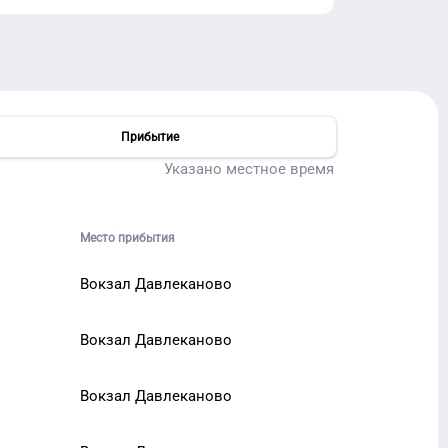
Прибытие
Указано местное время
Место прибытия
Вокзал Давлеканово
Вокзал Давлеканово
Вокзал Давлеканово