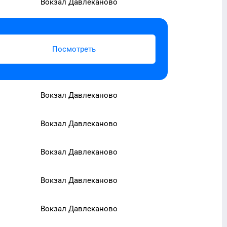
Вокзал Давлеканово
Посмотреть
Вокзал Давлеканово
Вокзал Давлеканово
Вокзал Давлеканово
Вокзал Давлеканово
Вокзал Давлеканово