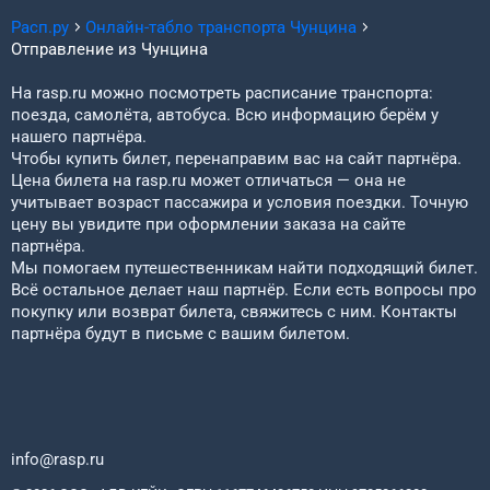
Расп.ру
Онлайн-табло транспорта
Чунцина
Отправление из
Чунцина
На rasp.ru можно посмотреть расписание транспорта:
поезда, самолёта, автобуса. Всю информацию берём у
нашего партнёра.
Чтобы купить билет, перенаправим вас на сайт партнёра.
Цена билета на rasp.ru может отличаться — она не
учитывает возраст пассажира и условия поездки. Точную
цену вы увидите при оформлении заказа на сайте
партнёра.
Мы помогаем путешественникам найти подходящий билет.
Всё остальное делает наш партнёр. Если есть вопросы про
покупку или возврат билета, свяжитесь с ним. Контакты
партнёра будут в письме с вашим билетом.
info@rasp.ru