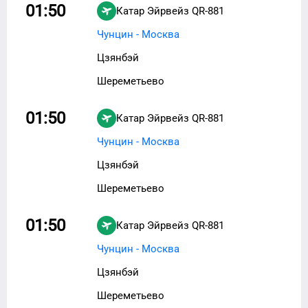
01:50
Катар Эйрвейз
QR-881
Чунцин - Москва
Цзянбэй
Шереметьево
01:50
Катар Эйрвейз
QR-881
Чунцин - Москва
Цзянбэй
Шереметьево
01:50
Катар Эйрвейз
QR-881
Чунцин - Москва
Цзянбэй
Шереметьево