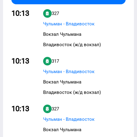
10:13
327
Чульман - Владивосток
Вокзал Чульмана
Владивосток (ж/д вокзал)
10:13
317
Чульман - Владивосток
Вокзал Чульмана
Владивосток (ж/д вокзал)
10:13
327
Чульман - Владивосток
Вокзал Чульмана