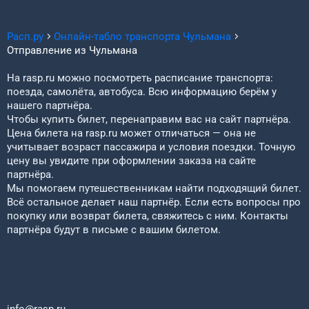
Расп.ру
Онлайн-табло транспорта
Чульмана
Отправление из
Чульмана
На rasp.ru можно посмотреть расписание транспорта:
поезда, самолёта, автобуса. Всю информацию берём у
нашего партнёра.
Чтобы купить билет, перенаправим вас на сайт партнёра.
Цена билета на rasp.ru может отличаться — она не
учитывает возраст пассажира и условия поездки. Точную
цену вы увидите при оформлении заказа на сайте
партнёра.
Мы помогаем путешественникам найти подходящий билет.
Всё остальное делает наш партнёр. Если есть вопросы про
покупку или возврат билета, свяжитесь с ним. Контакты
партнёра будут в письме с вашим билетом.