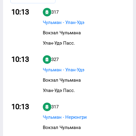
10:13
317
Чульман - Улан-Удэ
Вокзал Чульмана
Улан-Удэ Пасс.
10:13
327
Чульман - Улан-Удэ
Вокзал Чульмана
Улан-Удэ Пасс.
10:13
317
Чульман - Нерюнгри
Вокзал Чульмана