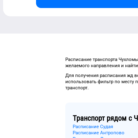
Расписание транспорта
Чухлом
желаемого
направления и найти
Для получения расписания жд
в
использовать фильтр
по месту 
транспорт
.
Транспорт рядом с
Ч
Расписание Судая
Расписание Антропово