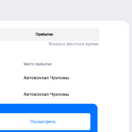
Прибытие
Указано местное время
Место прибытия
Автовокзал Чухломы
Автовокзал Чухломы
Посмотреть