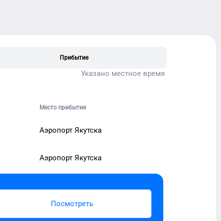
Прибытие
Указано местное время
Место прибытия
Аэропорт Якутска
Аэропорт Якутска
Посмотреть