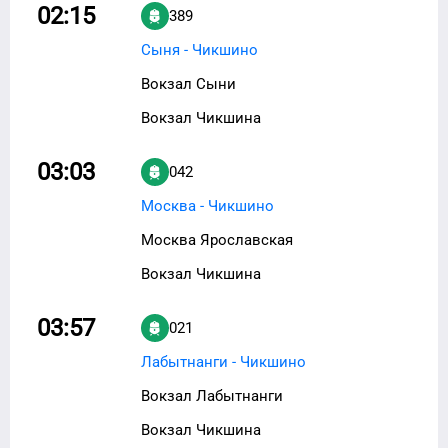
02:15
389
Сыня - Чикшино
Вокзал Сыни
Вокзал Чикшина
03:03
042
Москва - Чикшино
Москва Ярославская
Вокзал Чикшина
03:57
021
Лабытнанги - Чикшино
Вокзал Лабытнанги
Вокзал Чикшина