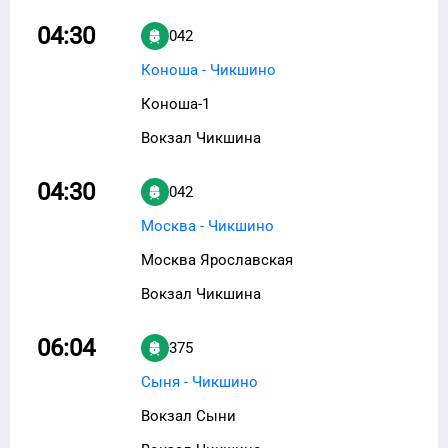
04:30
042
Коноша - Чикшино
Коноша-1
Вокзал Чикшина
04:30
042
Москва - Чикшино
Москва Ярославская
Вокзал Чикшина
06:04
375
Сыня - Чикшино
Вокзал Сыни