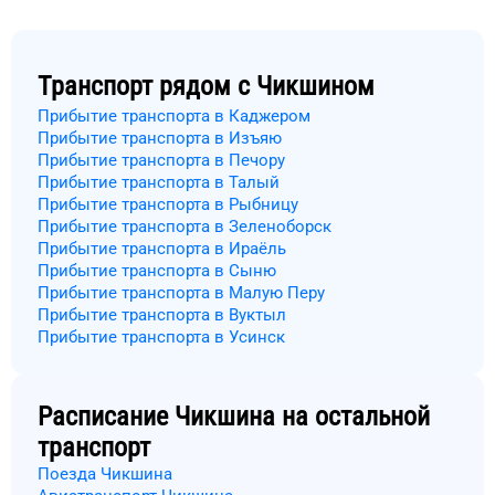
Транспорт рядом с
Чикшином
Прибытие транспорта в Каджером
Прибытие транспорта в Изъяю
Прибытие транспорта в Печору
Прибытие транспорта в Талый
Прибытие транспорта в Рыбницу
Прибытие транспорта в Зеленоборск
Прибытие транспорта в Ираёль
Прибытие транспорта в Сыню
Прибытие транспорта в Малую Перу
Прибытие транспорта в Вуктыл
Прибытие транспорта в Усинск
Расписание
Чикшина
на остальной
транспорт
Поезда Чикшина