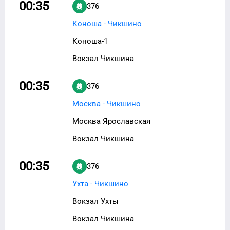
00:35
376
Коноша - Чикшино
Коноша-1
Вокзал Чикшина
00:35
376
Москва - Чикшино
Москва Ярославская
Вокзал Чикшина
00:35
376
Ухта - Чикшино
Вокзал Ухты
Вокзал Чикшина