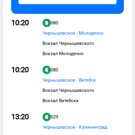
10:20
080
Чернышевское - Молодечно
Вокзал Чернышевского
Вокзал Молодечно
10:20
080
Чернышевское - Витебск
Вокзал Чернышевского
Вокзал Витебска
13:20
029
Чернышевское - Калининград