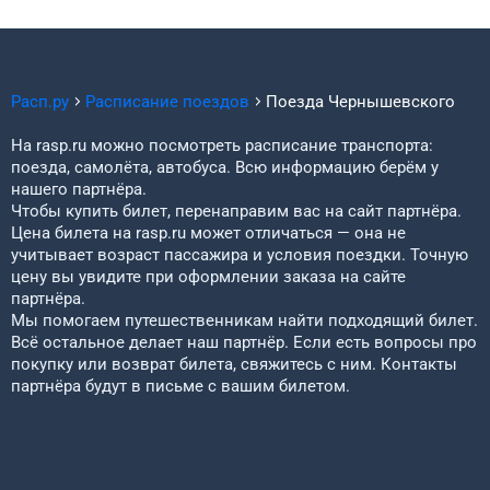
Расп.ру
Расписание поездов
Поезда
Чернышевского
На rasp.ru можно посмотреть расписание транспорта:
поезда, самолёта, автобуса. Всю информацию берём у
нашего партнёра.
Чтобы купить билет, перенаправим вас на сайт партнёра.
Цена билета на rasp.ru может отличаться — она не
учитывает возраст пассажира и условия поездки. Точную
цену вы увидите при оформлении заказа на сайте
партнёра.
Мы помогаем путешественникам найти подходящий билет.
Всё остальное делает наш партнёр. Если есть вопросы про
покупку или возврат билета, свяжитесь с ним. Контакты
партнёра будут в письме с вашим билетом.