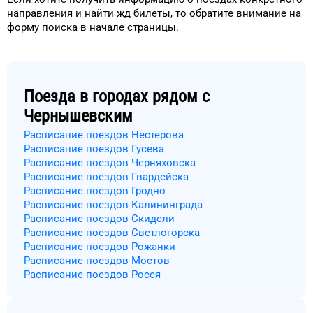
направления и
найти жд билеты, то
обратите внимание на
форму
поиска в начале страницы.
Поезда в городах рядом с
Чернышевским
Расписание поездов Нестерова
Расписание поездов Гусева
Расписание поездов Черняховска
Расписание поездов Гвардейска
Расписание поездов Гродно
Расписание поездов Калининграда
Расписание поездов Скидели
Расписание поездов Светлогорска
Расписание поездов Рожанки
Расписание поездов Мостов
Расписание поездов Росся