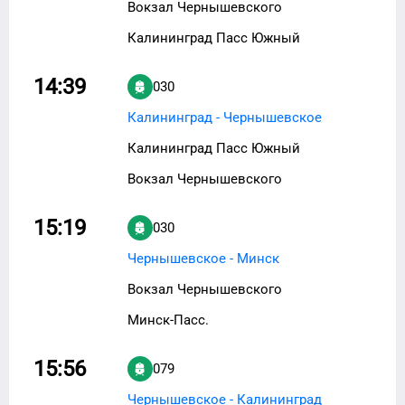
Вокзал Чернышевского
Калининград Пасс Южный
14:39
030
Калининград - Чернышевское
Калининград Пасс Южный
Вокзал Чернышевского
15:19
030
Чернышевское - Минск
Вокзал Чернышевского
Минск-Пасс.
15:56
079
Чернышевское - Калининград