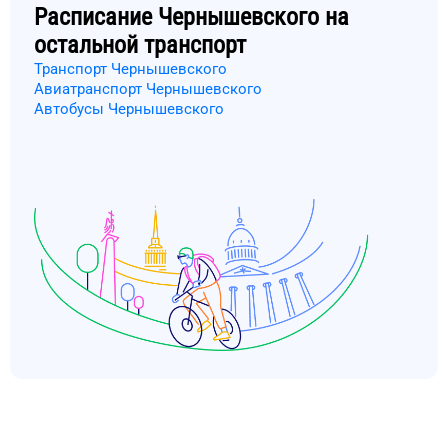
Расписание
Чернышевского
на
остальной транспорт
Транспорт Чернышевского
Авиатранспорт Чернышевского
Автобусы Чернышевского