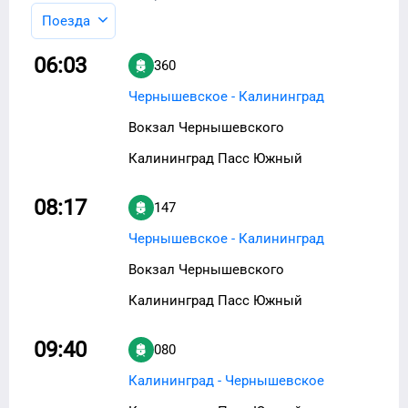
Поезда
06:03
360
Чернышевское - Калининград
Вокзал Чернышевского
Калининград Пасс Южный
08:17
147
Чернышевское - Калининград
Вокзал Чернышевского
Калининград Пасс Южный
09:40
080
Калининград - Чернышевское