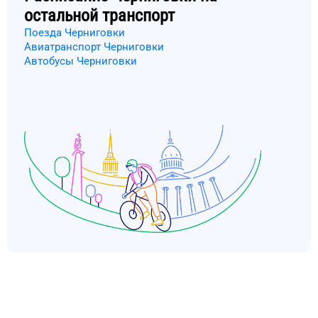
остальной транспорт
Поезда Черниговки
Авиатранспорт Черниговки
Автобусы Черниговки