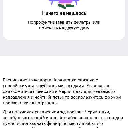
Ничего не нашлось
Попробуйте изменить фильтры или
поискать на другую дату
Расписание транспорта
Черниговки
связано с
российскими и зарубежными городами.
Если важно
ознакомиться с рейсами
в
Черниговку
для
желаемого
направления и найти билеты, то
воспользуйтесь формой
поиска в начале страницы.
Для получения расписания жд
вокзала
Черниговки
,
автобусных станций и онлайн-табло
аэропорта
на сегодня
нужно использовать фильтр
по месту прибытия/