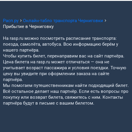
Расп.ру
Онлайн-табло транспорта
Черниговки
Прибытие в
Черниговку
На rasp.ru можно посмотреть расписание транспорта:
поезда, самолёта, автобуса. Всю информацию берём у
нашего партнёра.
Чтобы купить билет, перенаправим вас на сайт партнёра.
Цена билета на rasp.ru может отличаться — она не
учитывает возраст пассажира и условия поездки. Точную
цену вы увидите при оформлении заказа на сайте
партнёра.
Мы помогаем путешественникам найти подходящий билет.
Всё остальное делает наш партнёр. Если есть вопросы про
покупку или возврат билета, свяжитесь с ним. Контакты
партнёра будут в письме с вашим билетом.