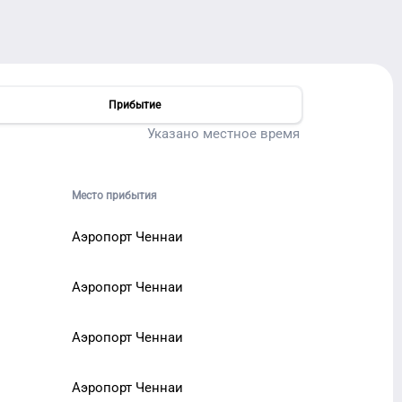
Прибытие
Указано местное время
Место прибытия
Аэропорт Ченнаи
Аэропорт Ченнаи
Аэропорт Ченнаи
Аэропорт Ченнаи