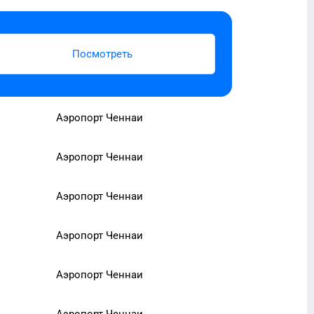
Посмотреть
Аэропорт Ченнаи
Аэропорт Ченнаи
Аэропорт Ченнаи
Аэропорт Ченнаи
Аэропорт Ченнаи
Аэропорт Ченнаи