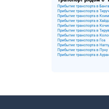
Прибытие транспорта в Банг
Прибытие транспорта в Тиру
Прибытие транспорта в Коим
Прибытие транспорта в Хайд
Прибытие транспорта в Кочи
Прибытие транспорта в Тиру
Прибытие транспорта в Кол
Прибытие транспорта в Гоа
Прибытие транспорта в Нагп
Прибытие транспорта в Пуну
Прибытие транспорта в Аура