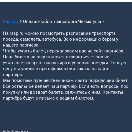
Расп.ру
Онлайн-табло транспорта
Чекмагуша
На rasp.ru можно посмотреть расписание транспорта:
поезда, самолёта, автобуса. Всю информацию берём у
нашего партнёра.
Чтобы купить билет, перенаправим вас на сайт партнёра.
Цена билета на rasp.ru может отличаться — она не
учитывает возраст пассажира и условия поездки. Точную
цену вы увидите при оформлении заказа на сайте
партнёра.
Мы помогаем путешественникам найти подходящий билет.
Всё остальное делает наш партнёр. Если есть вопросы про
покупку или возврат билета, свяжитесь с ним. Контакты
партнёра будут в письме с вашим билетом.