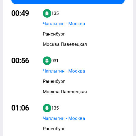
00:49
135
Чаплыгин - Москва
Раненбург
Москва Павелецкая
00:56
031
Чаплыгин - Москва
Раненбург
Москва Павелецкая
01:06
135
Чаплыгин - Москва
Раненбург