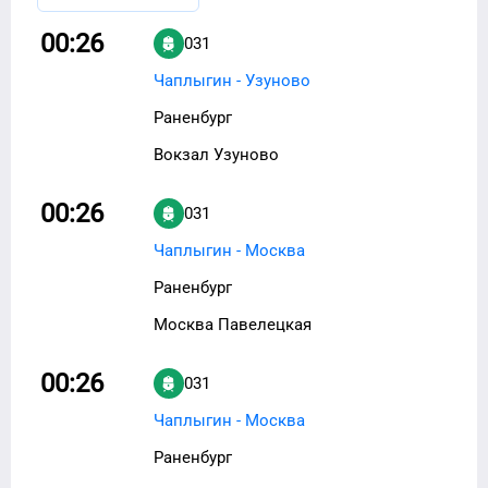
00:26
031
Чаплыгин - Узуново
Раненбург
Вокзал Узуново
00:26
031
Чаплыгин - Москва
Раненбург
Москва Павелецкая
00:26
031
Чаплыгин - Москва
Раненбург