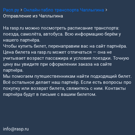
Расп.ру
Онлайн-табло транспорта
Чаплыгина
Отправление из
Чаплыгина
На rasp.ru можно посмотреть расписание транспорта:
поезда, самолёта, автобуса. Всю информацию берём у
нашего партнёра.
Чтобы купить билет, перенаправим вас на сайт партнёра.
Цена билета на rasp.ru может отличаться — она не
учитывает возраст пассажира и условия поездки. Точную
цену вы увидите при оформлении заказа на сайте
партнёра.
Мы помогаем путешественникам найти подходящий билет.
Всё остальное делает наш партнёр. Если есть вопросы про
покупку или возврат билета, свяжитесь с ним. Контакты
партнёра будут в письме с вашим билетом.
info@rasp.ru