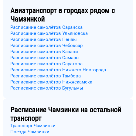
Авиатранспорт в городах рядом с
Чамзинкой
Расписание самолётов Саранска
Расписание самолётов Ульяновска
Расписание самолётов Пензы
Расписание самолётов Чебоксар
Расписание самолётов Казани
Расписание самолётов Самары
Расписание самолётов Саратова
Расписание самолётов Нижнего Новгорода
Расписание самолётов Тамбова
Расписание самолётов Нижнекамска
Расписание самолётов Бугульмы
Расписание
Чамзинки
на остальной
транспорт
Транспорт Чамзинки
Поезда Чамзинки