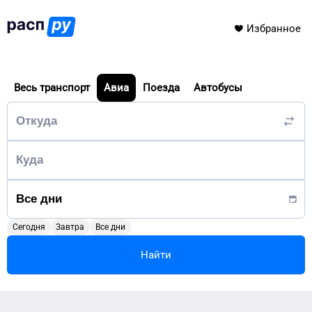
Избранное
Весь транспорт
Авиа
Поезда
Автобусы
Сегодня
Завтра
Все дни
Найти