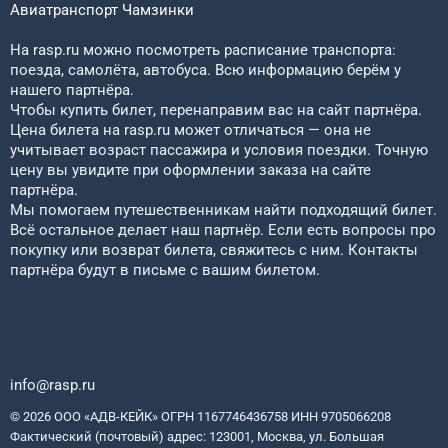
Авиатранспорт
Чамзинки
На rasp.ru можно посмотреть расписание транспорта:
поезда, самолёта, автобуса. Всю информацию берём у
нашего партнёра.
Чтобы купить билет, перенаправим вас на сайт партнёра.
Цена билета на rasp.ru может отличаться — она не
учитывает возраст пассажира и условия поездки. Точную
цену вы увидите при оформлении заказа на сайте
партнёра.
Мы помогаем путешественникам найти подходящий билет.
Всё остальное делает наш партнёр. Если есть вопросы про
покупку или возврат билета, свяжитесь с ним. Контакты
партнёра будут в письме с вашим билетом.
info@rasp.ru
© 2026 ООО «АДВ-КЕЙК» ОГРН 1167746436758 ИНН 9705066208
Фактический (почтовый) адрес: 123001, Москва, ул. Большая