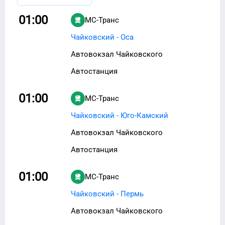
01:00
МС-Транс
Чайковский - Оса
Автовокзал Чайковского
Автостанция
01:00
МС-Транс
Чайковский - Юго-Камский
Автовокзал Чайковского
Автостанция
01:00
МС-Транс
Чайковский - Пермь
Автовокзал Чайковского