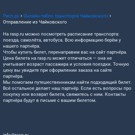
Расп.ру
Онлайн-табло транспорта
Чайковского
Отправление из
Чайковского
На rasp.ru можно посмотреть расписание транспорта:
поезда, самолёта, автобуса. Всю информацию берём у
нашего партнёра.
Чтобы купить билет, перенаправим вас на сайт партнёра.
Цена билета на rasp.ru может отличаться — она не
учитывает возраст пассажира и условия поездки. Точную
цену вы увидите при оформлении заказа на сайте
партнёра.
Мы помогаем путешественникам найти подходящий билет.
Всё остальное делает наш партнёр. Если есть вопросы про
покупку или возврат билета, свяжитесь с ним. Контакты
партнёра будут в письме с вашим билетом.