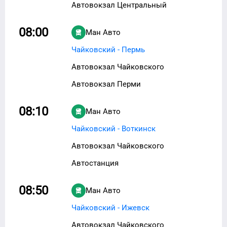
Автовокзал Центральный
08:00
Ман Авто
Чайковский - Пермь
Автовокзал Чайковского
Автовокзал Перми
08:10
Ман Авто
Чайковский - Воткинск
Автовокзал Чайковского
Автостанция
08:50
Ман Авто
Чайковский - Ижевск
Автовокзал Чайковского