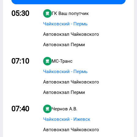
05:30
ГК Ваш попутчик
Чайковский - Пермь
Автовокзал Чайковского
Автовокзал Перми
07:10
МС-Транс
Чайковский - Пермь
Автовокзал Чайковского
Автовокзал Перми
07:40
Чернов А.В.
Чайковский - Ижевск
Автовокзал Чайковского