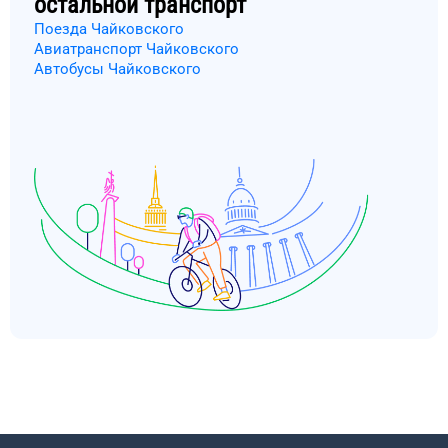
остальной транспорт
Поезда Чайковского
Авиатранспорт Чайковского
Автобусы Чайковского