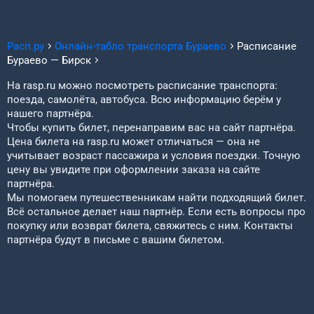
Расп.ру
Онлайн-табло транспорта
Бураево
Расписание
Бураево
—
Бирск
На rasp.ru можно посмотреть расписание транспорта:
поезда, самолёта, автобуса. Всю информацию берём у
нашего партнёра.
Чтобы купить билет, перенаправим вас на сайт партнёра.
Цена билета на rasp.ru может отличаться — она не
учитывает возраст пассажира и условия поездки. Точную
цену вы увидите при оформлении заказа на сайте
партнёра.
Мы помогаем путешественникам найти подходящий билет.
Всё остальное делает наш партнёр. Если есть вопросы про
покупку или возврат билета, свяжитесь с ним. Контакты
партнёра будут в письме с вашим билетом.