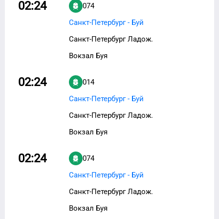
02:24
074
Санкт-Петербург - Буй
Санкт-Петербург Ладож.
Вокзал Буя
02:24
014
Санкт-Петербург - Буй
Санкт-Петербург Ладож.
Вокзал Буя
02:24
074
Санкт-Петербург - Буй
Санкт-Петербург Ладож.
Вокзал Буя