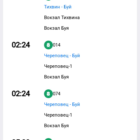
Тихвин - Буй
Вокзал Тихвина
Вокзал Буя
02:24
014
Череповец - Буй
Череповец-1
Вокзал Буя
02:24
074
Череповец - Буй
Череповец-1
Вокзал Буя