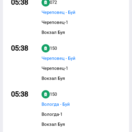
05:38
072
Череповец - Буй
Череповец-1
Вокзал Буя
05:38
150
Череповец - Буй
Череповец-1
Вокзал Буя
05:38
150
Вологда - Буй
Вологда-1
Вокзал Буя