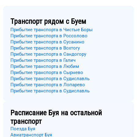
Транспорт рядом с
Буем
Прибытие транспорта в Чистые Боры
Прибытие транспорта в Россолово
Прибытие транспорта в Сусанино
Прибытие транспорта в Вохтогу
Прибытие транспорта в Сандогору
Прибытие транспорта в Галич
Прибытие транспорта в Любим
Прибытие транспорта в Сырнево
Прибытие транспорта в Судиславль
Прибытие транспорта в Лопарево
Прибытие транспорта в Судиславль
Расписание
Буя
на остальной
транспорт
Поезда Буя
Авиатранспорт Буя