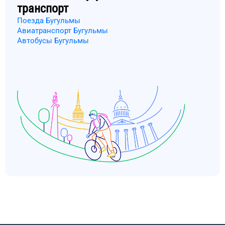
транспорт
Поезда Бугульмы
Авиатранспорт Бугульмы
Автобусы Бугульмы