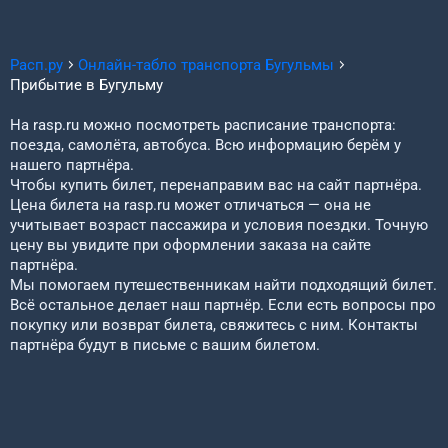
Расп.ру
Онлайн-табло транспорта
Бугульмы
Прибытие в
Бугульму
На rasp.ru можно посмотреть расписание транспорта:
поезда, самолёта, автобуса. Всю информацию берём у
нашего партнёра.
Чтобы купить билет, перенаправим вас на сайт партнёра.
Цена билета на rasp.ru может отличаться — она не
учитывает возраст пассажира и условия поездки. Точную
цену вы увидите при оформлении заказа на сайте
партнёра.
Мы помогаем путешественникам найти подходящий билет.
Всё остальное делает наш партнёр. Если есть вопросы про
покупку или возврат билета, свяжитесь с ним. Контакты
партнёра будут в письме с вашим билетом.