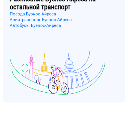
остальной транспорт
Поезда Буэнос-Айреса
Авиатранспорт Буэнос-Айреса
Автобусы Буэнос-Айреса