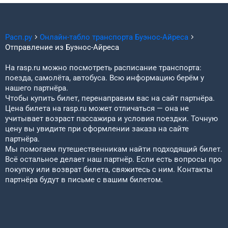
Расп.ру
Онлайн-табло транспорта
Буэнос-Айреса
Отправление из
Буэнос-Айреса
На rasp.ru можно посмотреть расписание транспорта:
поезда, самолёта, автобуса. Всю информацию берём у
нашего партнёра.
Чтобы купить билет, перенаправим вас на сайт партнёра.
Цена билета на rasp.ru может отличаться — она не
учитывает возраст пассажира и условия поездки. Точную
цену вы увидите при оформлении заказа на сайте
партнёра.
Мы помогаем путешественникам найти подходящий билет.
Всё остальное делает наш партнёр. Если есть вопросы про
покупку или возврат билета, свяжитесь с ним. Контакты
партнёра будут в письме с вашим билетом.