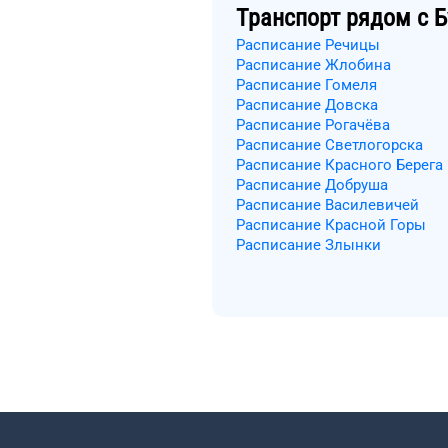
Транспорт рядом с
Б
Расписание Речицы
Расписание Жлобина
Расписание Гомеля
Расписание Довска
Расписание Рогачёва
Расписание Светлогорска
Расписание Красного Берега
Расписание Добруша
Расписание Василевичей
Расписание Красной Горы
Расписание Злынки