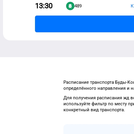
13:30
489
К
Расписание транспорта
Буды-Ко
определённого
направления и н
Для получения расписания жд
в
используйте фильтр
по месту пр
конкретный
вид транспорта
.