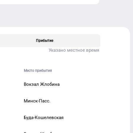
Прибытие
Указано местное время
Место прибытия
Вокзал Жлобина
Минск-Пасс.
Буда-Кошелевская