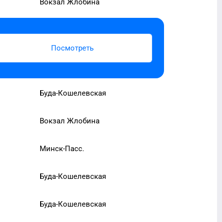
Вокзал Жлобина
Посмотреть
Буда-Кошелевская
Вокзал Жлобина
Минск-Пасс.
Буда-Кошелевская
Буда-Кошелевская