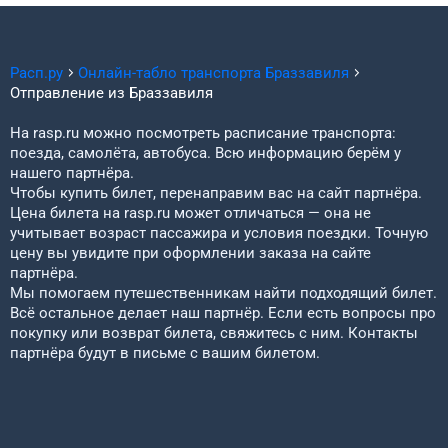
Расп.ру
Онлайн-табло транспорта
Браззавиля
Отправление из
Браззавиля
На rasp.ru можно посмотреть расписание транспорта:
поезда, самолёта, автобуса. Всю информацию берём у
нашего партнёра.
Чтобы купить билет, перенаправим вас на сайт партнёра.
Цена билета на rasp.ru может отличаться — она не
учитывает возраст пассажира и условия поездки. Точную
цену вы увидите при оформлении заказа на сайте
партнёра.
Мы помогаем путешественникам найти подходящий билет.
Всё остальное делает наш партнёр. Если есть вопросы про
покупку или возврат билета, свяжитесь с ним. Контакты
партнёра будут в письме с вашим билетом.