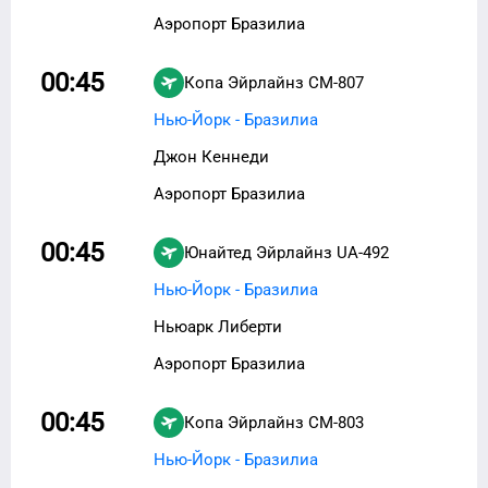
Аэропорт Бразилиа
00:45
Копа Эйрлайнз
CM-807
Нью-Йорк - Бразилиа
Джон Кеннеди
Аэропорт Бразилиа
00:45
Юнайтед Эйрлайнз
UA-492
Нью-Йорк - Бразилиа
Ньюарк Либерти
Аэропорт Бразилиа
00:45
Копа Эйрлайнз
CM-803
Нью-Йорк - Бразилиа