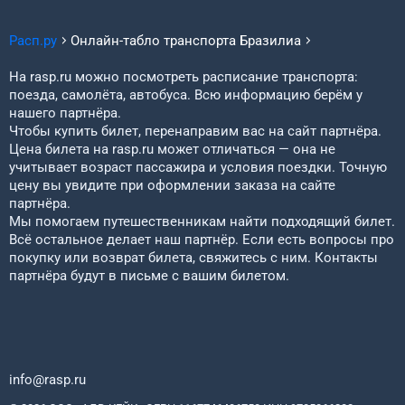
Расп.ру
Онлайн-табло транспорта
Бразилиа
На rasp.ru можно посмотреть расписание транспорта:
поезда, самолёта, автобуса. Всю информацию берём у
нашего партнёра.
Чтобы купить билет, перенаправим вас на сайт партнёра.
Цена билета на rasp.ru может отличаться — она не
учитывает возраст пассажира и условия поездки. Точную
цену вы увидите при оформлении заказа на сайте
партнёра.
Мы помогаем путешественникам найти подходящий билет.
Всё остальное делает наш партнёр. Если есть вопросы про
покупку или возврат билета, свяжитесь с ним. Контакты
партнёра будут в письме с вашим билетом.
info@rasp.ru