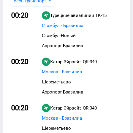
Весь транспорт
00:20
Турецкие авиалинии
TK-15
Стамбул - Бразилиа
Стамбул-Новый
Аэропорт Бразилиа
00:20
Катар Эйрвейз
QR-340
Москва - Бразилиа
Шереметьево
Аэропорт Бразилиа
00:20
Катар Эйрвейз
QR-340
Москва - Бразилиа
Шереметьево