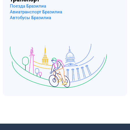
Поезда Бразилиа
Авиатранспорт Бразилиа
Автобусы Бразилиа