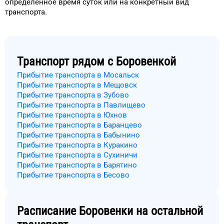
определённое
время
суток
или на конкретный
вид
транспорта
.
Транспорт рядом с
Боровенкой
Прибытие транспорта в Мосальск
Прибытие транспорта в Мещовск
Прибытие транспорта в Зубово
Прибытие транспорта в Павлищево
Прибытие транспорта в Юхнов
Прибытие транспорта в Баранцево
Прибытие транспорта в Бабынино
Прибытие транспорта в Куракино
Прибытие транспорта в Сухиничи
Прибытие транспорта в Барятино
Прибытие транспорта в Бесово
Расписание
Боровенки
на остальной