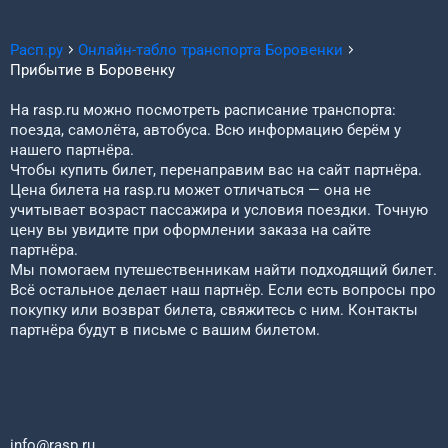
Расп.ру
Онлайн-табло транспорта
Боровенки
Прибытие в
Боровенку
На rasp.ru можно посмотреть расписание транспорта:
поезда, самолёта, автобуса. Всю информацию берём у
нашего партнёра.
Чтобы купить билет, перенаправим вас на сайт партнёра.
Цена билета на rasp.ru может отличаться — она не
учитывает возраст пассажира и условия поездки. Точную
цену вы увидите при оформлении заказа на сайте
партнёра.
Мы помогаем путешественникам найти подходящий билет.
Всё остальное делает наш партнёр. Если есть вопросы про
покупку или возврат билета, свяжитесь с ним. Контакты
партнёра будут в письме с вашим билетом.
info@rasp.ru