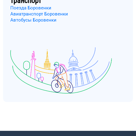
транспорт
Поезда Боровенки
Авиатранспорт Боровенки
Автобусы Боровенки