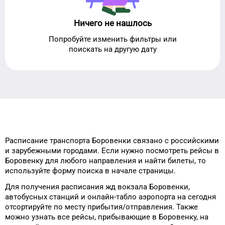
Ничего не нашлось
Попробуйте изменить фильтры или
поискать на другую дату
Расписание транспорта
Боровенки
связано с российскими
и зарубежными городами.
Если нужно посмотреть рейсы
в
Боровенку
для
любого
направления и найти билеты, то
используйте форму
поиска в начале страницы.
Для получения расписания жд
вокзала
Боровенки
,
автобусных станций и онлайн-табло
аэропорта
на сегодня
отсортируйте
по месту прибытия/отправления.
Также
можно узнать
все рейсы, прибывающие в
Боровенку
, на