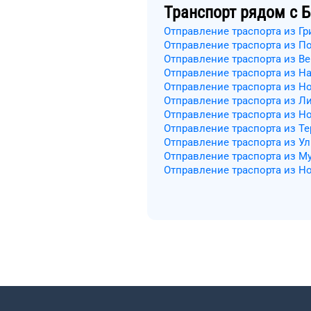
Транспорт рядом с
Б
Отправление траспорта из Г
Отправление траспорта из П
Отправление траспорта из Ве
Отправление траспорта из Н
Отправление траспорта из Н
Отправление траспорта из Л
Отправление траспорта из Н
Отправление траспорта из Т
Отправление траспорта из У
Отправление траспорта из М
Отправление траспорта из 