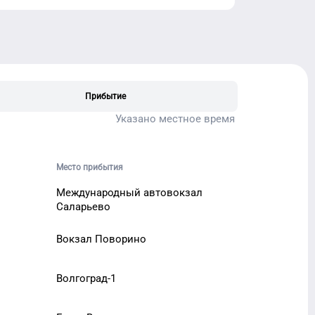
Прибытие
Указано местное время
Место прибытия
Международный автовокзал
Саларьево
Вокзал Поворино
Волгоград-1