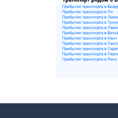
Прибытие транспорта в Биар
Прибытие транспорта в По
Прибытие транспорта в Лим
Прибытие транспорта в Тулуз
Прибытие транспорта в Пам
Прибытие транспорта в Биль
Прибытие транспорта в Нант
Прибытие транспорта в Сант
Прибытие транспорта в Сара
Прибытие транспорта в Перп
Прибытие транспорта в Ренн