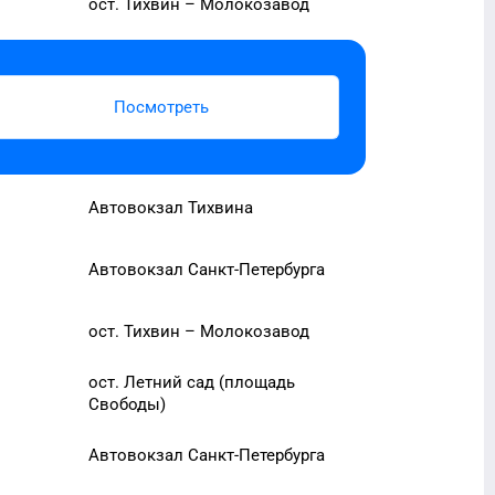
ост. Тихвин – Молокозавод
Посмотреть
Автовокзал Тихвина
Автовокзал Санкт-Петербурга
ост. Тихвин – Молокозавод
ост. Летний сад (площадь
Свободы)
Автовокзал Санкт-Петербурга