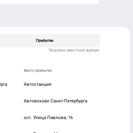
Прибытие
Указано местное время
Место прибытия
урга
Автостанция
Автовокзал Санкт-Петербурга
ост. Улица Павлова, 16