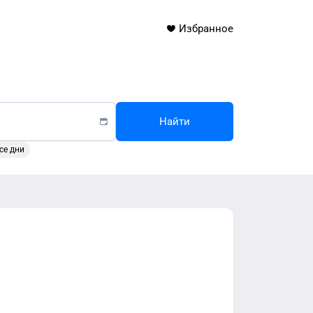
Избранное
Найти
се дни