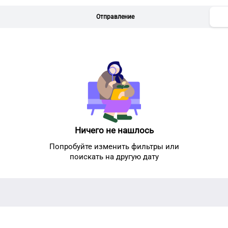
Отправление
Ничего не нашлось
Попробуйте изменить фильтры или
поискать на другую дату