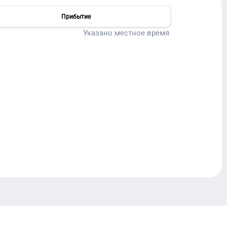
Прибытие
Указано местное время