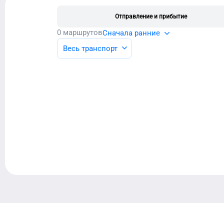
Отправление и прибытие
0
маршрутов
Сначала ранние
Весь транспорт