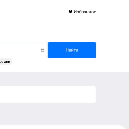
Избранное
Найти
се дни